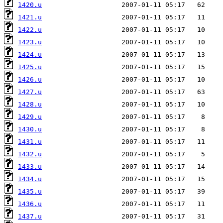
1420.u
1421.u
1422.u
1423.u
1424.u
1425.u
1426.u
1427.u
1428.u
1429.u
1430.u
1431.u
1432.u
1433.u
1434.u
1435.u
1436.u
1437.u