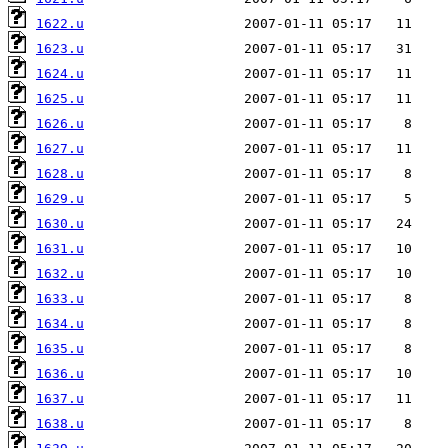
1622.u
1623.u
1624.u
1625.u
1626.u
1627.u
1628.u
1629.u
1630.u
1631.u
1632.u
1633.u
1634.u
1635.u
1636.u
1637.u
1638.u